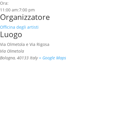
Ora:
11:00 am:7:00 pm
Organizzatore
Officina degli artisti
Luogo
Via Olmetola e Via Rigosa
Via Olmetola
Bologna
,
40133
Italy
+ Google Maps